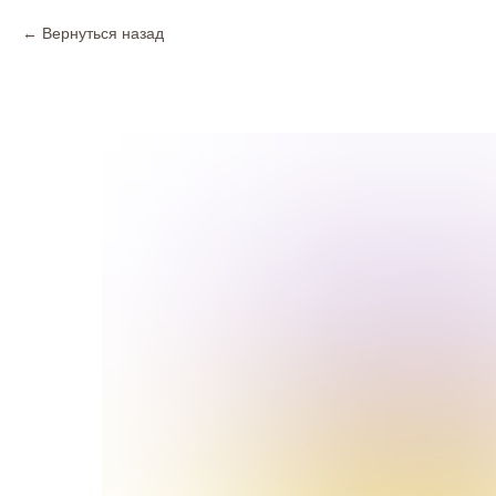
Вернуться назад