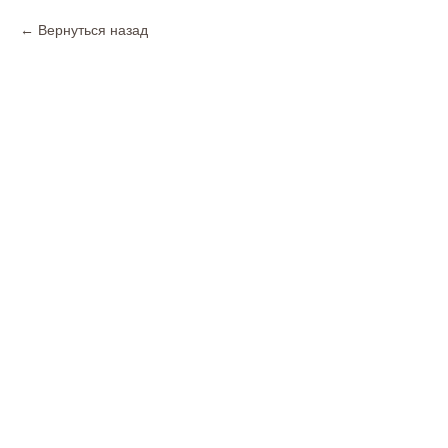
Вернуться назад