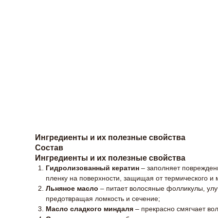
Ингредиенты и их полезные свойства
Состав
Ингредиенты и их полезные свойства
Гидролизованный кератин
– заполняет поврежденн
пленку на поверхности, защищая от термического и
Льняное масло
– питает волосяные фолликулы, улу
предотвращая ломкость и сечение;
Масло сладкого миндаля
– прекрасно смягчает вол