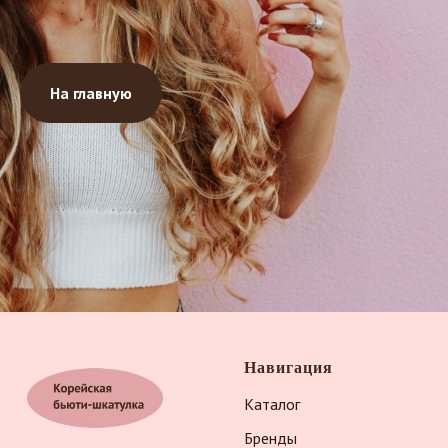
На главную
Навигация
Каталог
Бренды