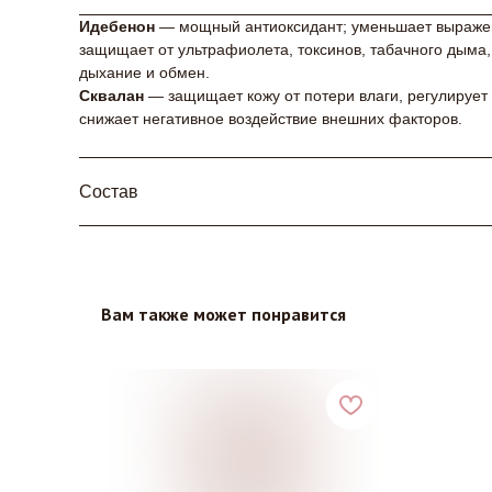
Идебенон
— мощный антиоксидант; уменьшает выраженн
защищает от ультрафиолета, токсинов, табачного дыма,
дыхание и обмен.
Сквалан
— защищает кожу от потери влаги, регулирует
снижает негативное воздействие внешних факторов.
Состав
Вам также может понравится