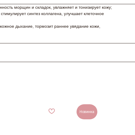
ость морщин и складок, увлажняет и тонизирует кожу;
 стимулирует синтез коллагена, улучшает клеточное
 кожное дыхание, тормозит раннее увядание кожи,
Новинка