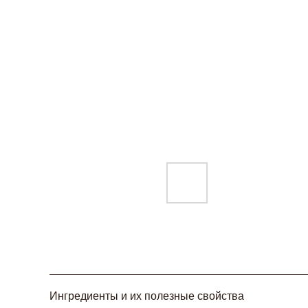
Ингредиенты и их полезные свойства