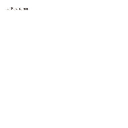
В каталог