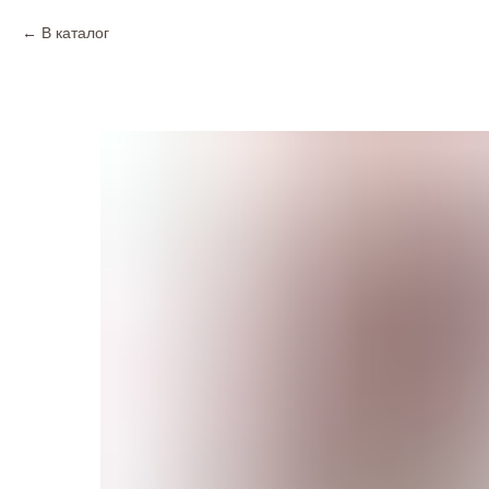
В каталог