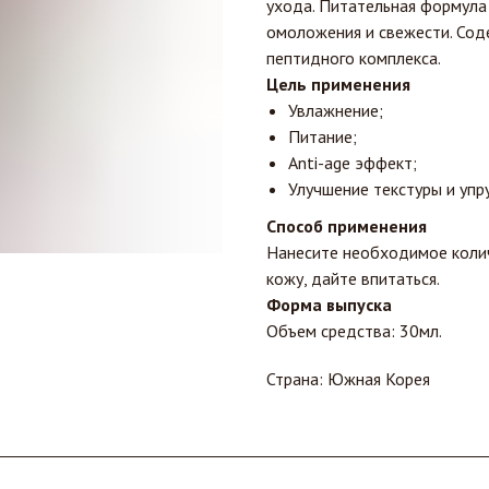
ухода. Питательная формула
омоложения и свежести. Сод
пептидного комплекса.
Цель применения
Увлажнение;
Питание;
Anti-age эффект;
Улучшение текстуры и упр
Способ применения
Нанесите необходимое коли
кожу, дайте впитаться.
Форма выпуска
Объем средства: 30мл.
Страна: Южная Корея