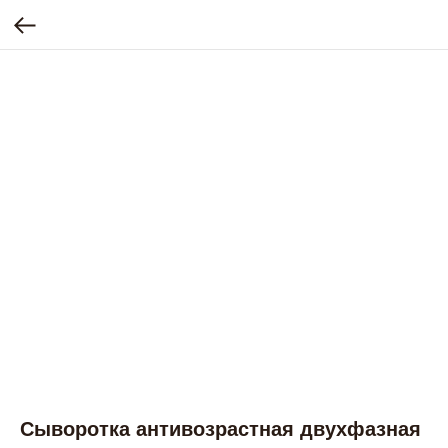
Сыворотка антивозрастная двухфазная