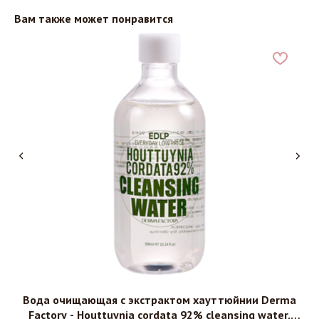
Вам также может понравится
CKD
Вода очищающая с экстрактом хауттюйнии Derma
Factory - Houttuynia cordata 92% cleansing water,