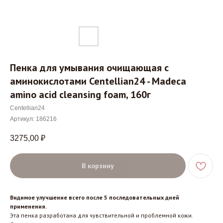
Пенка для умывания очищающая с
аминокислотами Centellian24 - Madeca
amino acid cleansing foam, 160г
Centellian24
Артикул:
186216
3275,00
₽
В корзину
Видимое улучшение всего после 5 последовательных дней
применения.
Эта пенка разработана для чувствительной и проблемной кожи.