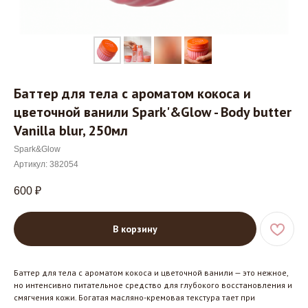
Баттер для тела с ароматом кокоса и
цветочной ванили Spark'&Glow - Body butter
Vanilla blur, 250мл
Spark&Glow
Артикул:
382054
600
₽
В корзину
Баттер для тела с ароматом кокоса и цветочной ванили — это нежное,
но интенсивно питательное средство для глубокого восстановления и
смягчения кожи. Богатая масляно-кремовая текстура тает при