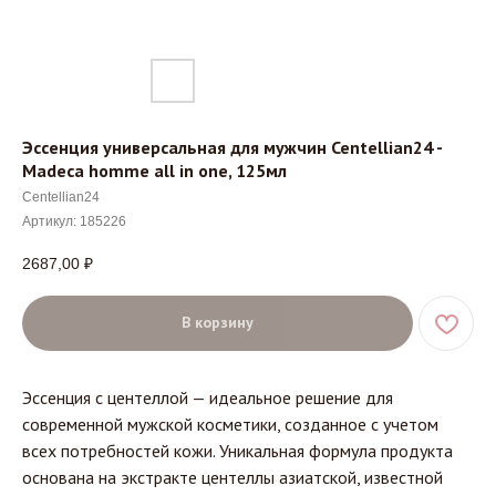
Эссенция универсальная для мужчин Centellian24 -
Madeca homme all in one, 125мл
Centellian24
Артикул:
185226
2687,00
₽
В корзину
Эссенция с центеллой — идеальное решение для
современной мужской косметики, созданное с учетом
всех потребностей кожи. Уникальная формула продукта
основана на экстракте центеллы азиатской, известной