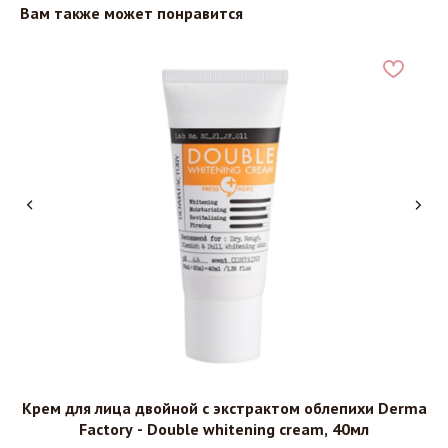
Вам также может понравится
Крем для лица двойной с экстрактом облепихи Derma
,
Factory - Double whitening cream, 40мл