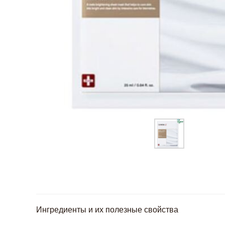
Ингредиенты и их полезные свойства