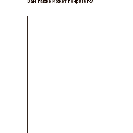
Вам также может понравится