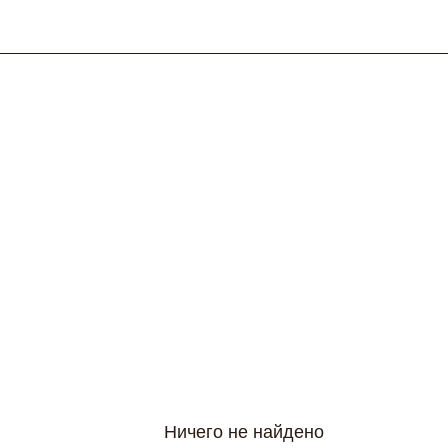
Ничего не найдено