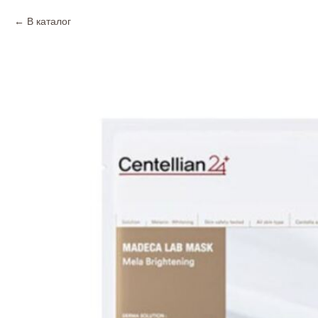
В каталог