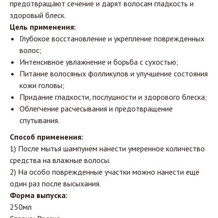
предотвращают сечение и дарят волосам гладкость и
здоровый блеск.
Цель применения:
Глубокое восстановление и укрепление поврежденных
волос;
Интенсивное увлажнение и борьба с сухостью;
Питание волосяных фолликулов и улучшение состояния
кожи головы;
Придание гладкости, послушности и здорового блеска;
Облегчение расчесывания и предотвращение
спутывания.
Способ применения:
1) После мытья шампунем нанести умеренное количество
средства на влажные волосы.
2) На особо поврежденные участки можно нанести ещё
один раз после высыхания.
Форма выпуска:
250мл