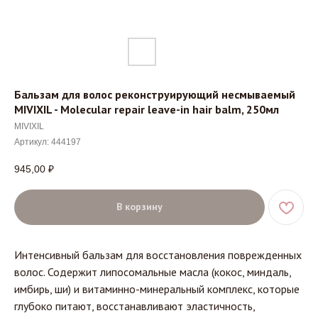
Бальзам для волос реконструирующий несмываемый
MIVIXIL - Molecular repair leave-in hair balm, 250мл
MIVIXIL
Артикул:
444197
945,00
₽
В корзину
Интенсивный бальзам для восстановления поврежденных
волос. Содержит липосомальные масла (кокос, миндаль,
имбирь, ши) и витаминно-минеральный комплекс, которые
глубоко питают, восстанавливают эластичность,